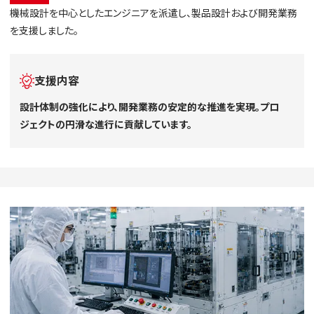
機械設計を中心としたエンジニアを派遣し、製品設計および開発業務
を支援しました。
支援内容
設計体制の強化により、開発業務の安定的な推進を実現。プロ
ジェクトの円滑な進行に貢献しています。