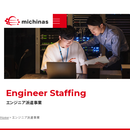
Engineer Staffing
エンジニア派遣事業
Home
>
エンジニア派遣事業