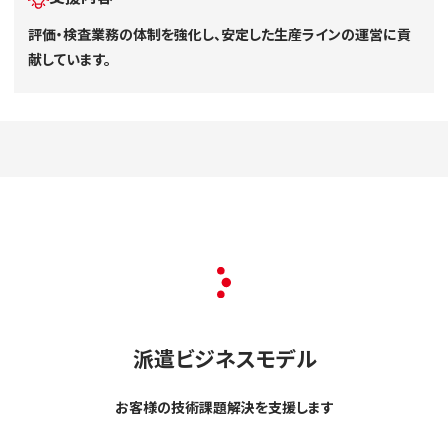
評価・検査業務の体制を強化し、安定した生産ラインの運営に貢
献しています。
派遣ビジネスモデル
お客様の技術課題解決を支援します