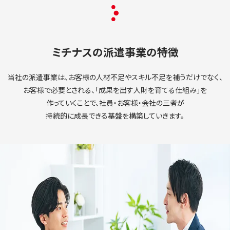
ミチナスの派遣事業の特徴
当社の派遣事業は、
お客様の人材不足やスキル不足を
補うだけでなく、
お客様で必要とされる、
「成果を出す人財を育てる仕組み」を
作っていくことで、
社員・お客様・会社の三者が
持続的に成長できる基盤を構築していきます。