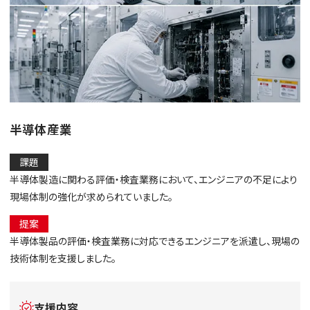
半導体産業
課題
半導体製造に関わる評価・検査業務において、エンジニアの不足により
現場体制の強化が求められていました。
提案
半導体製品の評価・検査業務に対応できるエンジニアを派遣し、現場の
技術体制を支援しました。
支援内容