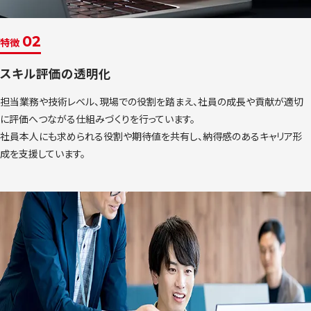
02
特徴
スキル評価の透明化
担当業務や技術レベル、現場での役割を踏まえ、社員の成長や貢献が適切
に評価へつながる仕組みづくりを行っています。
社員本人にも求められる役割や期待値を共有し、納得感のあるキャリア形
成を支援しています。