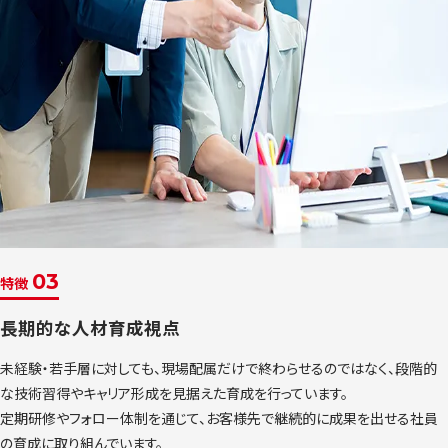
03
特徴
長期的な人材育成視点
未経験・若手層に対しても、現場配属だけで終わらせるのではなく、段階的
な技術習得やキャリア形成を見据えた育成を行っています。
定期研修やフォロー体制を通じて、お客様先で継続的に成果を出せる社員
の育成に取り組んでいます。