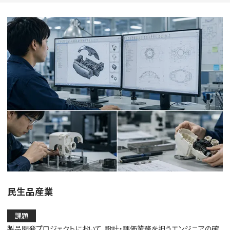
民生品産業
課題
製品開発プロジェクトにおいて、設計・評価業務を担うエンジニアの確