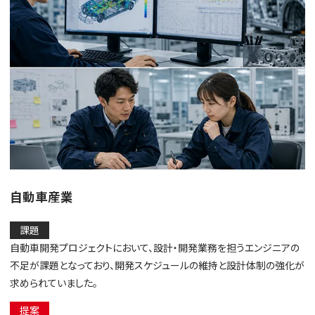
自動車産業
課題
自動車開発プロジェクトにおいて、設計・開発業務を担うエンジニアの
不足が課題となっており、開発スケジュールの維持と設計体制の強化が
求められていました。
提案