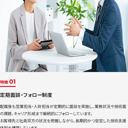
01
特徴
定期面談・フォロー制度
配属後も営業担当・人財担当が定期的に面談を実施し、業務状況や技術面
の課題、キャリア形成まで継続的にフォローしています。
お客様先と社員双方の状況を把握しながら、長期的かつ安定した技術支援
体制を構築しています。