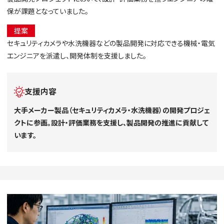
保が課題となっていました。
提案
セキュリティカメラや水洗機器などの製品開発に対応できる機械・電気
エンジニアを派遣し、開発体制を支援しました。
支援内容
大手メーカー製品（セキュリティカメラ・水洗機器）の開発プロジェ
クトに参画。設計・評価業務を支援し、製品開発の推進に貢献して
います。