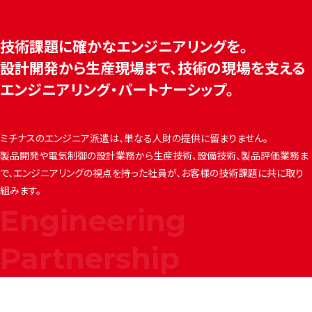
技術課題に確かなエンジニアリングを。
設計開発から生産現場まで、技術の現場を
支える
エンジニアリング・パートナーシップ。
ミチナスのエンジニア派遣は、単なる人財の提供に留まりません。
製品開発や電気制御の設計業務から生産技術、設備技術、製品評価業務ま
で、
エンジニアリングの視点を持った社員が、お客様の技術課題に共に取り
組みます。
Engineering
Partnership