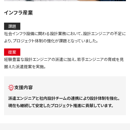
インフラ産業
課題
社会インフラ設備に関わる設計業務において、設計エンジニアの不足に
より、プロジェクト体制の強化が課題となっていました。
提案
経験豊富な設計エンジニアの派遣に加え、若手エンジニアの育成を見
据えた派遣提案を実施。
支援内容
派遣エンジニアと社内設計チームの連携により設計体制を強化。
現在も継続して安定したプロジェクト推進に貢献しています。